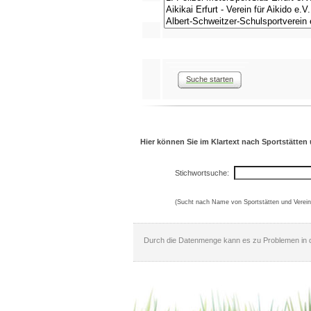
Suche starten
Hier können Sie im Klartext nach Sportstätten 
Stichwortsuche:
(Sucht nach Name von Sportstätten und Verein
Durch die Datenmenge kann es zu Problemen in d