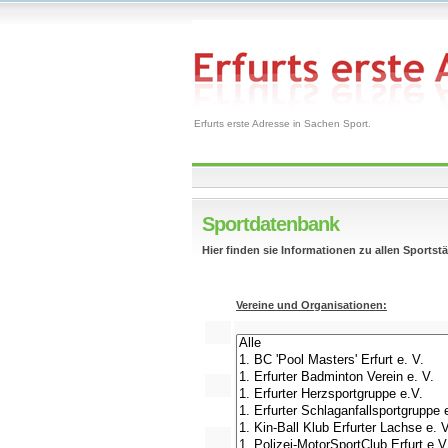
Erfurts erste Adresse in Sachen Sport.
Sportdatenbank
Hier finden sie Informationen zu allen Sports
Vereine und Organisationen: